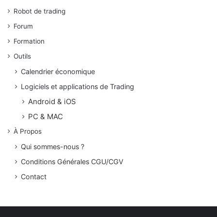
Robot de trading
Forum
Formation
Outils
Calendrier économique
Logiciels et applications de Trading
Android & iOS
PC & MAC
À Propos
Qui sommes-nous ?
Conditions Générales CGU/CGV
Contact