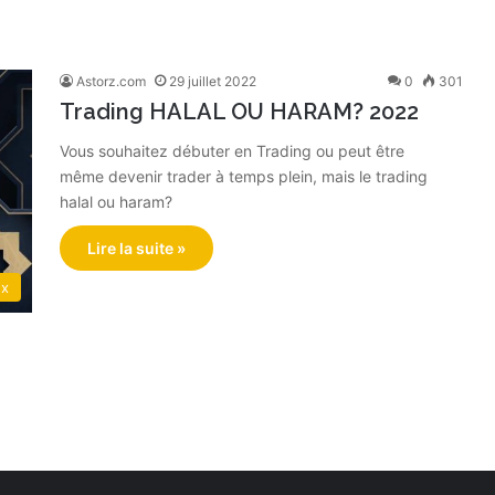
Astorz.com
29 juillet 2022
0
301
Trading HALAL OU HARAM? 2022
Vous souhaitez débuter en Trading ou peut être
même devenir trader à temps plein, mais le trading
halal ou haram?
Lire la suite »
ex