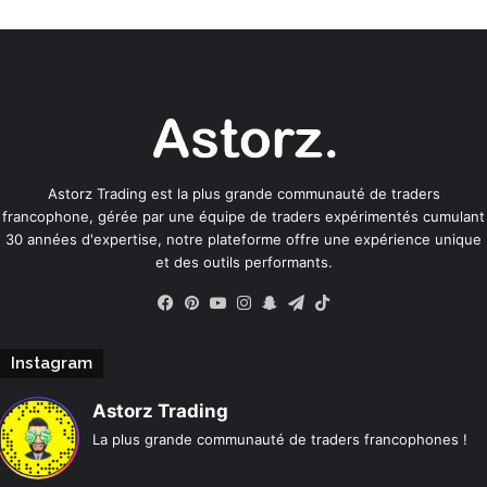
Astorz Trading est la plus grande communauté de traders
francophone, gérée par une équipe de traders expérimentés cumulant
30 années d'expertise, notre plateforme offre une expérience unique
et des outils performants.
Facebook
Pinterest
YouTube
Instagram
Snapchat
Telegram
TikTok
Instagram
Astorz Trading
La plus grande communauté de traders francophones !