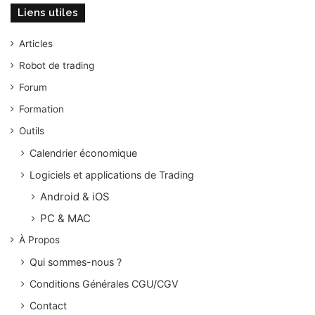
Liens utiles
Articles
Robot de trading
Forum
Formation
Outils
Calendrier économique
Logiciels et applications de Trading
Android & iOS
PC & MAC
À Propos
Qui sommes-nous ?
Conditions Générales CGU/CGV
Contact