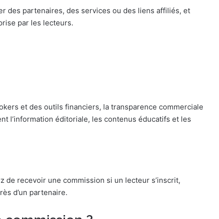
des partenaires, des services ou des liens affiliés, et
ise par les lecteurs.
okers et des outils financiers, la transparence commerciale
nt l’information éditoriale, les contenus éducatifs et les
orz de recevoir une commission si un lecteur s’inscrit,
rès d’un partenaire.