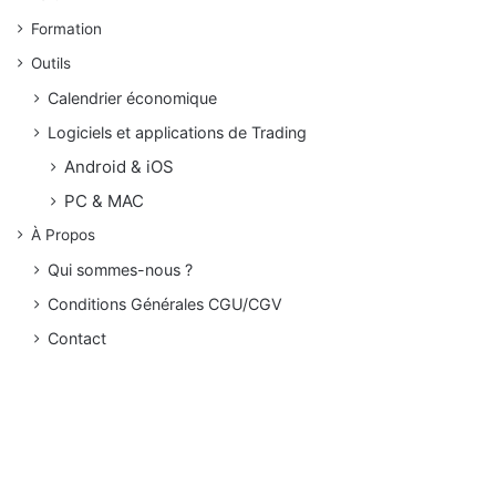
Formation
Outils
Calendrier économique
Logiciels et applications de Trading
Android & iOS
PC & MAC
À Propos
Qui sommes-nous ?
Conditions Générales CGU/CGV
Contact