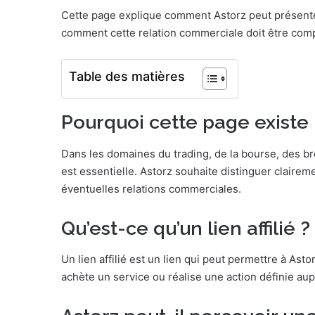
Cette page explique comment Astorz peut présenter 
comment cette relation commerciale doit être compr
Table des matières
Pourquoi cette page existe
Dans les domaines du trading, de la bourse, des br
est essentielle. Astorz souhaite distinguer claireme
éventuelles relations commerciales.
Qu’est-ce qu’un lien affilié ?
Un lien affilié est un lien qui peut permettre à Ast
achète un service ou réalise une action définie aup