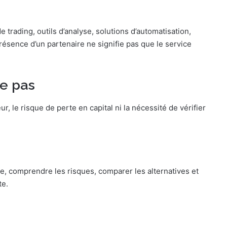
trading, outils d’analyse, solutions d’automatisation,
présence d’un partenaire ne signifie pas que le service
ge pas
ur, le risque de perte en capital ni la nécessité de vérifier
re, comprendre les risques, comparer les alternatives et
te.