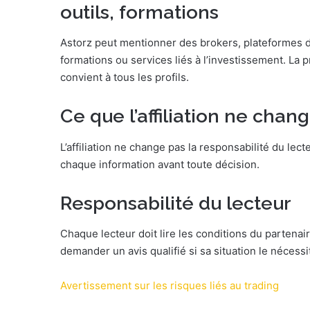
outils, formations
Astorz peut mentionner des brokers, plateformes de 
formations ou services liés à l’investissement. La 
convient à tous les profils.
Ce que l’affiliation ne chan
L’affiliation ne change pas la responsabilité du lecte
chaque information avant toute décision.
Responsabilité du lecteur
Chaque lecteur doit lire les conditions du partenai
demander un avis qualifié si sa situation le nécessi
Avertissement sur les risques liés au trading