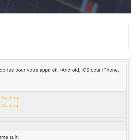
opriée pour votre appareil. (Android, iOS pour iPhone,
mme suit: