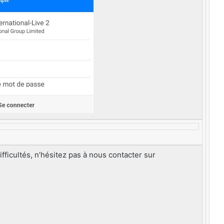
ficultés, n’hésitez pas à nous contacter sur