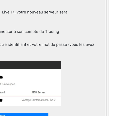
-Live 1», votre nouveau serveur sera
tre identifiant et votre mot de passe (vous les avez