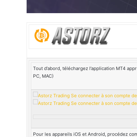
Tout d’abord, téléchargez l’application MT4 appr
PC, MAC)
Pour les appareils iOS et Android, procédez co