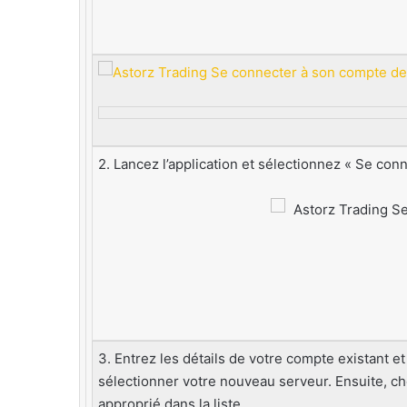
2. Lancez l’application et sélectionnez « Se con
3. Entrez les détails de votre compte existant e
sélectionner votre nouveau serveur. Ensuite, ch
approprié dans la liste..