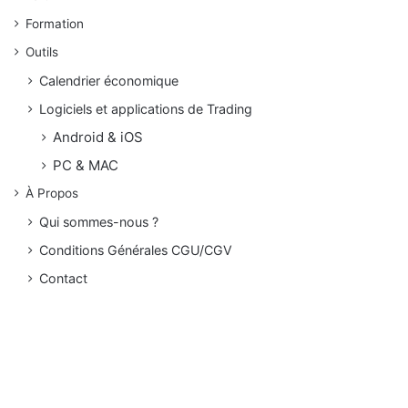
Formation
Outils
Calendrier économique
Logiciels et applications de Trading
Android & iOS
PC & MAC
À Propos
Qui sommes-nous ?
Conditions Générales CGU/CGV
Contact