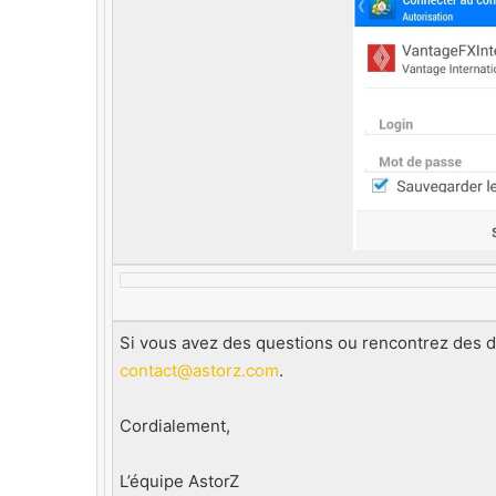
Si vous avez des questions ou rencontrez des dif
contact@astorz.com
.
Cordialement,
L’équipe AstorZ